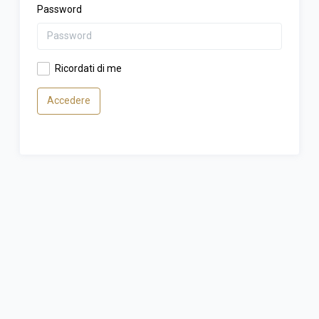
Password
Ricordati di me
Accedere