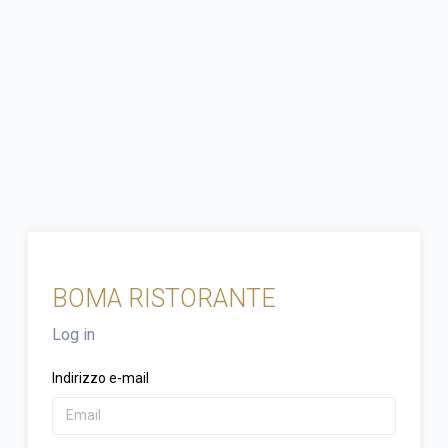
BOMA RISTORANTE
Log in
Indirizzo e-mail